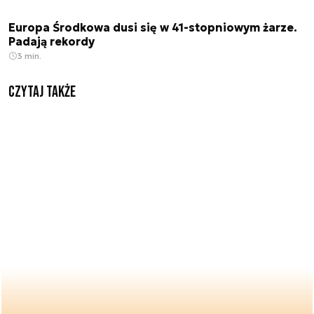
Europa Środkowa dusi się w 41-stopniowym żarze.
Padają rekordy
3 min.
Czytaj także