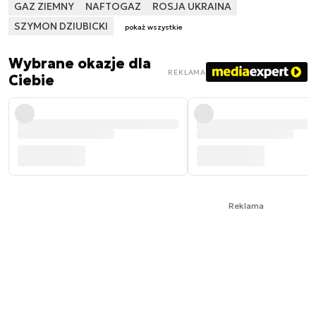
GAZ ZIEMNY
NAFTOGAZ
ROSJA UKRAINA
SZYMON DZIUBICKI
pokaż wszystkie
Wybrane okazje dla
REKLAMA
Ciebie
Reklama