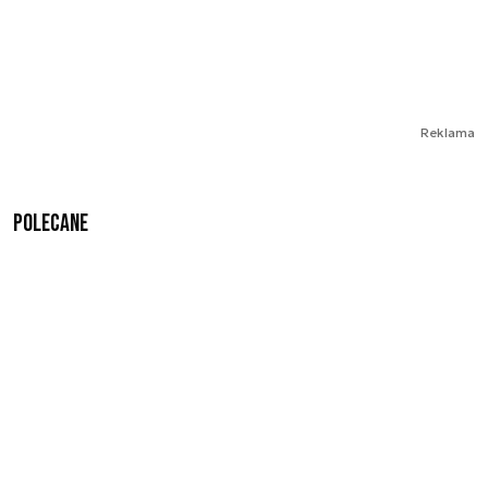
Reklama
Polecane