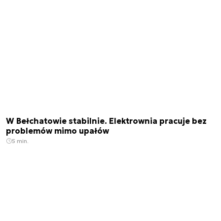
W Bełchatowie stabilnie. Elektrownia pracuje bez
problemów mimo upałów
5 min.