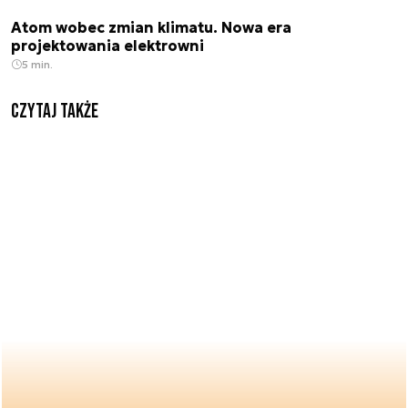
Atom wobec zmian klimatu. Nowa era
projektowania elektrowni
5 min.
Czytaj także