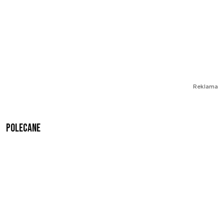
Reklama
Polecane