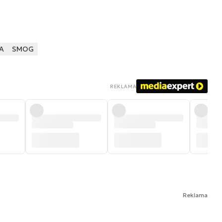
A
SMOG
REKLAMA
Reklama