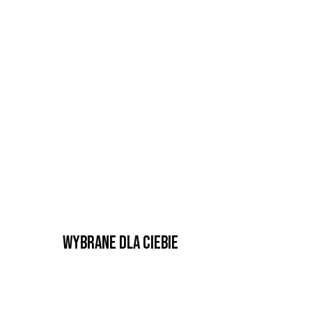
Wybrane dla Ciebie