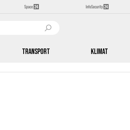
Transport
Klimat