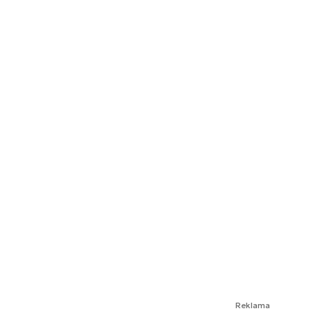
Reklama