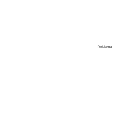
Reklama