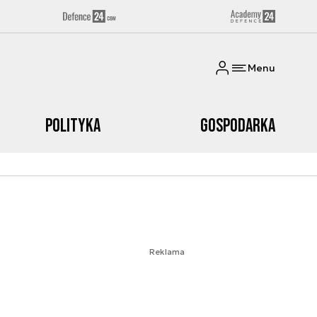
Menu
Polityka
Gospodarka
Reklama