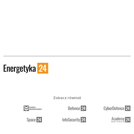
Zobacz również