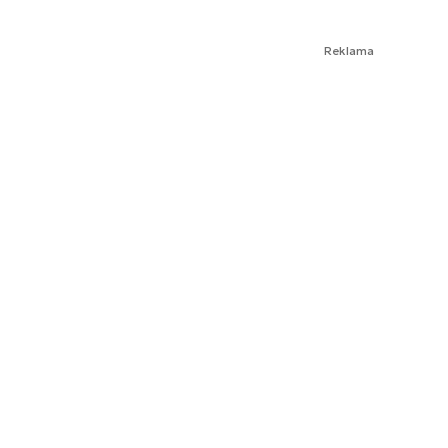
Reklama