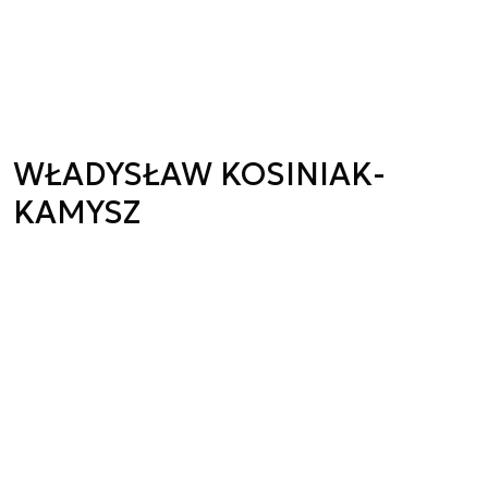
WŁADYSŁAW KOSINIAK-
KAMYSZ