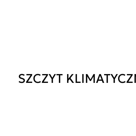
SZCZYT KLIMATYC