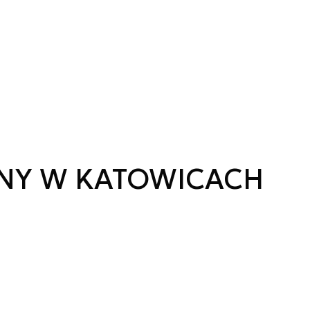
ZNY W KATOWICACH