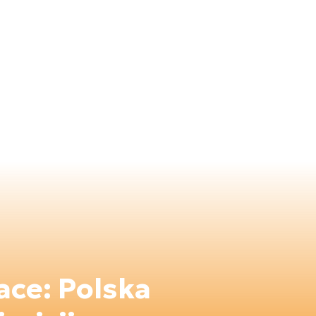
ce: Polska