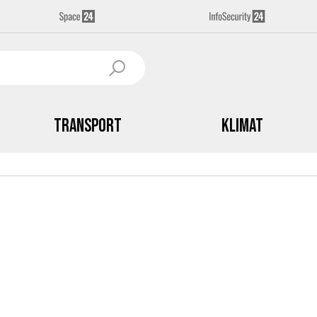
Transport
Klimat