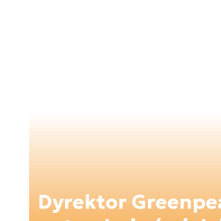
Dyrektor Greenpea