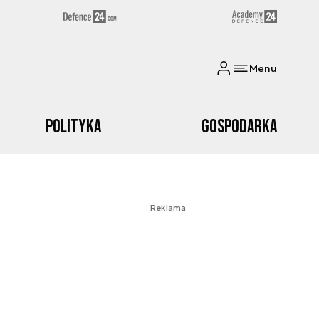
Menu
Polityka
Gospodarka
Reklama