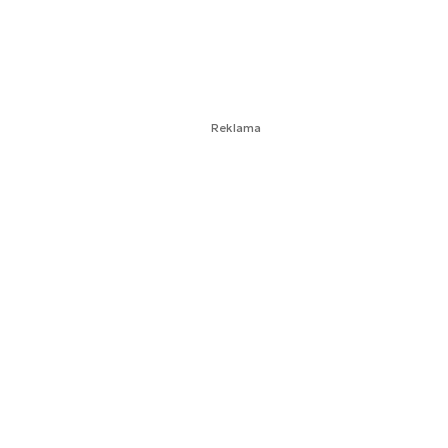
Reklama