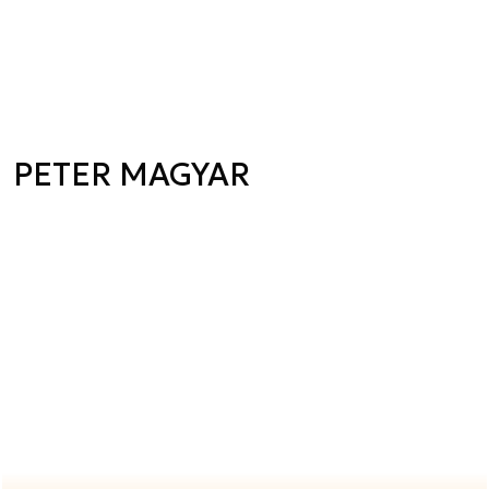
PETER MAGYAR