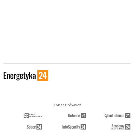
Zobacz również