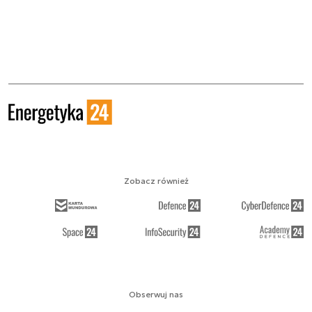
Zobacz również
Obserwuj nas