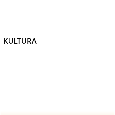
KULTURA