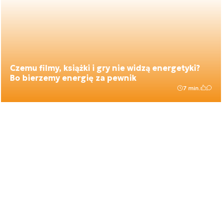
Czemu filmy, książki i gry nie widzą energetyki?
Bo bierzemy energię za pewnik
7 min.