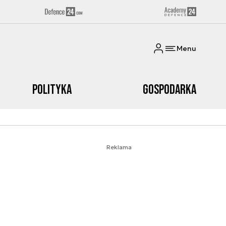
Menu
Polityka
Gospodarka
Reklama