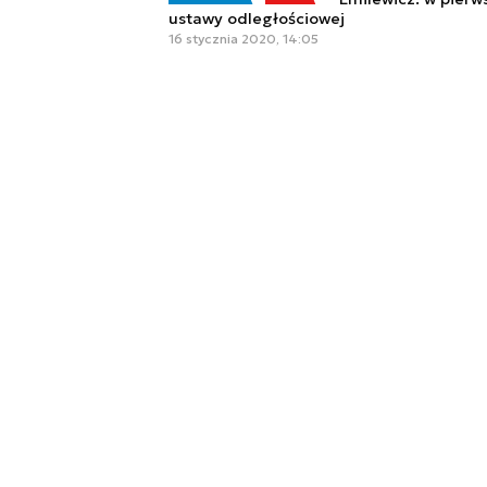
ustawy odległościowej
16 stycznia 2020, 14:05