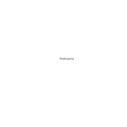
Reklama