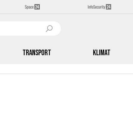
Transport
Klimat