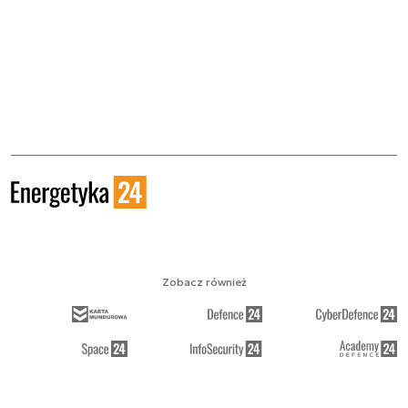
Zobacz również