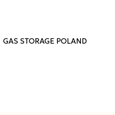
GAS STORAGE POLAND