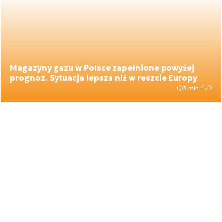
Magazyny gazu w Polsce zapełnione powyżej
prognoz. Sytuacja lepsza niż w reszcie Europy
3 min.