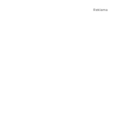
Reklama