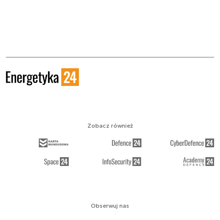
Zobacz również
Obserwuj nas