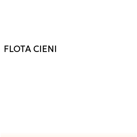
FLOTA CIENI