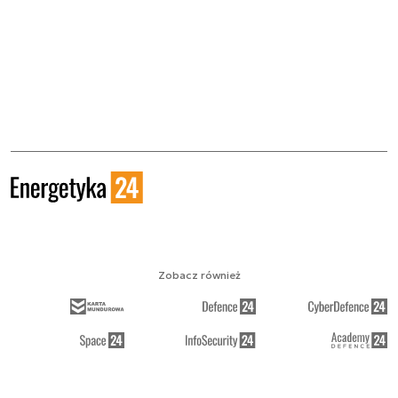
Zobacz również