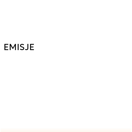
EMISJE