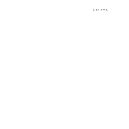
Reklama