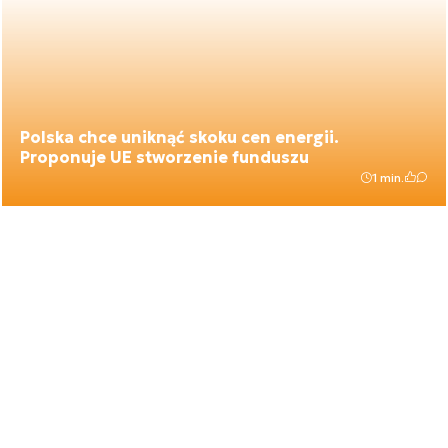
Polska chce uniknąć skoku cen energii.
Proponuje UE stworzenie funduszu
1 min.