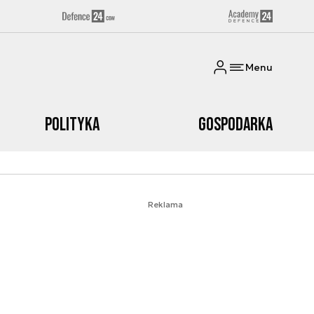
Menu
Polityka
Gospodarka
Reklama