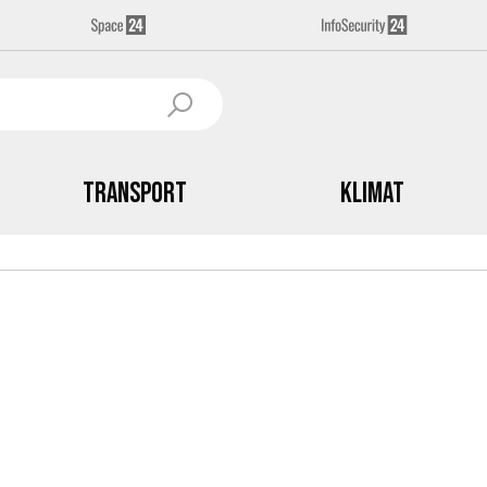
Transport
Klimat