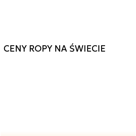
CENY ROPY NA ŚWIECIE