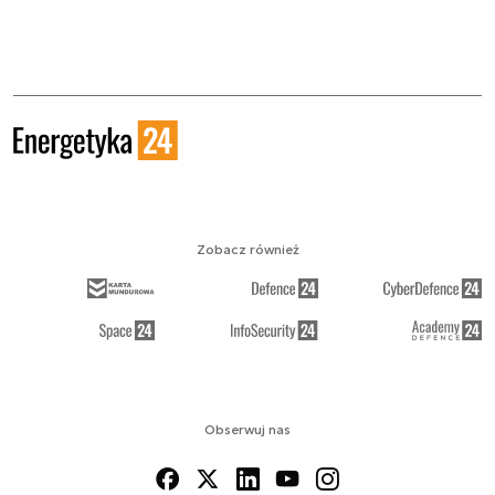
Zobacz również
Obserwuj nas