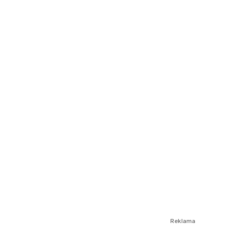
Reklama