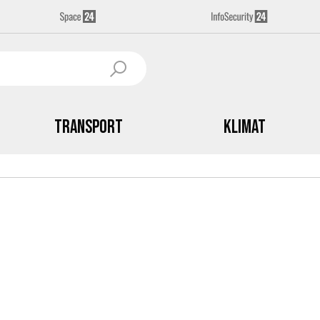
Transport
Klimat