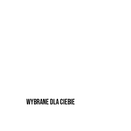
Wybrane dla Ciebie