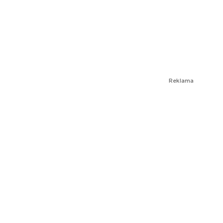
Reklama