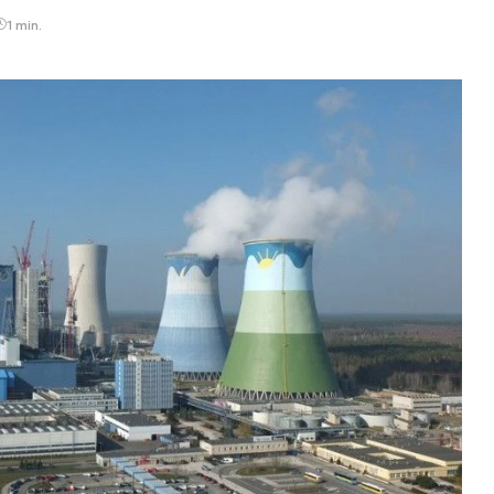
1 min.