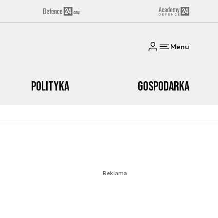
Menu
Polityka
Gospodarka
Reklama