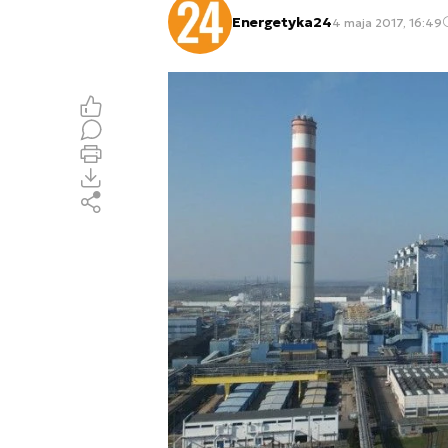
Energetyka24
4 maja 2017, 16:49