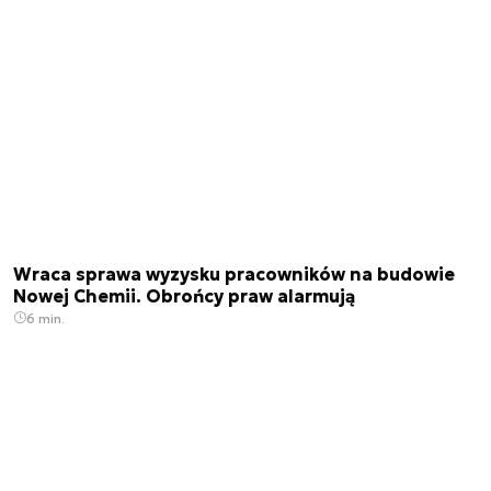
Wraca sprawa wyzysku pracowników na budowie
Nowej Chemii. Obrońcy praw alarmują
6 min.