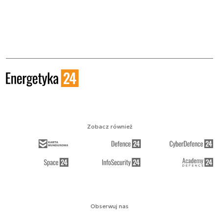
Zobacz również
Obserwuj nas