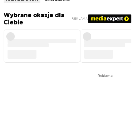
Wybrane okazje dla
REKLAMA
Ciebie
Reklama