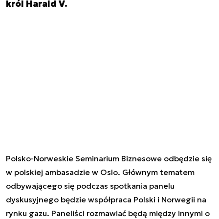
król Harald V.
Polsko-Norweskie Seminarium Biznesowe odbędzie się
w polskiej ambasadzie w Oslo. Głównym tematem
odbywającego się podczas spotkania panelu
dyskusyjnego będzie współpraca Polski i Norwegii na
rynku gazu. Paneliści rozmawiać będą między innymi o