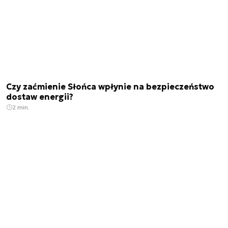
Czy zaćmienie Słońca wpłynie na bezpieczeństwo
dostaw energii?
2 min.