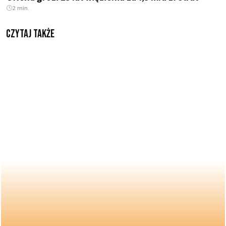
2 min.
Czytaj także