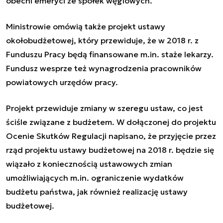
obecni emeryci ze spółek węglowych.
Ministrowie omówią także projekt ustawy
okołobudżetowej, który przewiduje, że w 2018 r. z
Funduszu Pracy będą finansowane m.in. staże lekarzy.
Fundusz wesprze też wynagrodzenia pracowników
powiatowych urzędów pracy.
Projekt przewiduje zmiany w szeregu ustaw, co jest
ściśle związane z budżetem. W dołączonej do projektu
Ocenie Skutków Regulacji napisano, że przyjęcie przez
rząd projektu ustawy budżetowej na 2018 r. będzie się
wiązało z koniecznością ustawowych zmian
umożliwiających m.in. ograniczenie wydatków
budżetu państwa, jak również realizację ustawy
budżetowej.