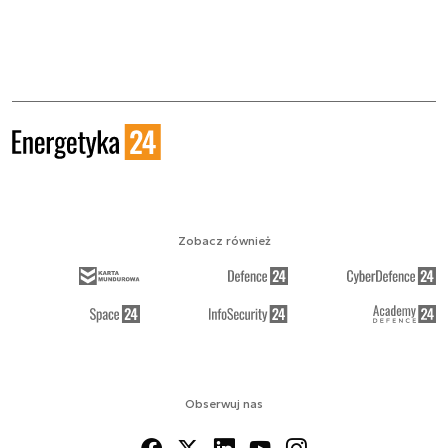
Zobacz również
Obserwuj nas