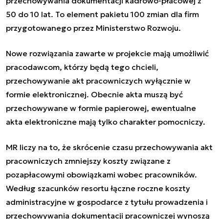
przechowywania dokumentacji kadrowo-płacowej z
50 do 10 lat. To element pakietu 100 zmian dla firm
przygotowanego przez Ministerstwo Rozwoju.
Nowe rozwiązania zawarte w projekcie mają umożliwić
pracodawcom, którzy będą tego chcieli,
przechowywanie akt pracowniczych wyłącznie w
formie elektronicznej. Obecnie akta muszą być
przechowywane w formie papierowej, ewentualne
akta elektroniczne mają tylko charakter pomocniczy.
MR liczy na to, że skrócenie czasu przechowywania akt
pracowniczych zmniejszy koszty związane z
pozapłacowymi obowiązkami wobec pracowników.
Według szacunków resortu łączne roczne koszty
administracyjne w gospodarce z tytułu prowadzenia i
przechowywania dokumentacji pracowniczej wynoszą