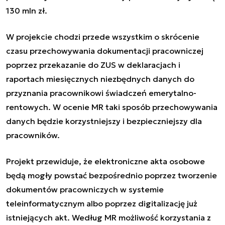
130 mln zł.
W projekcie chodzi przede wszystkim o skrócenie
czasu przechowywania dokumentacji pracowniczej
poprzez przekazanie do ZUS w deklaracjach i
raportach miesięcznych niezbędnych danych do
przyznania pracownikowi świadczeń emerytalno-
rentowych. W ocenie MR taki sposób przechowywania
danych będzie korzystniejszy i bezpieczniejszy dla
pracowników.
Projekt przewiduje, że elektroniczne akta osobowe
będą mogły powstać bezpośrednio poprzez tworzenie
dokumentów pracowniczych w systemie
teleinformatycznym albo poprzez digitalizację już
istniejących akt. Według MR możliwość korzystania z