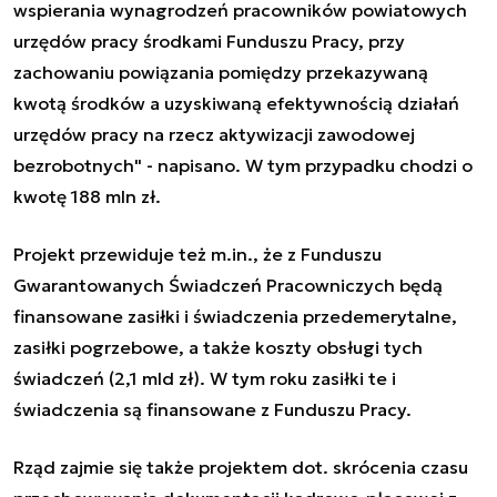
wspierania wynagrodzeń pracowników powiatowych
urzędów pracy środkami Funduszu Pracy, przy
zachowaniu powiązania pomiędzy przekazywaną
kwotą środków a uzyskiwaną efektywnością działań
urzędów pracy na rzecz aktywizacji zawodowej
bezrobotnych" - napisano. W tym przypadku chodzi o
kwotę 188 mln zł.
Projekt przewiduje też m.in., że z Funduszu
Gwarantowanych Świadczeń Pracowniczych będą
finansowane zasiłki i świadczenia przedemerytalne,
zasiłki pogrzebowe, a także koszty obsługi tych
świadczeń (2,1 mld zł). W tym roku zasiłki te i
świadczenia są finansowane z Funduszu Pracy.
Rząd zajmie się także projektem dot. skrócenia czasu