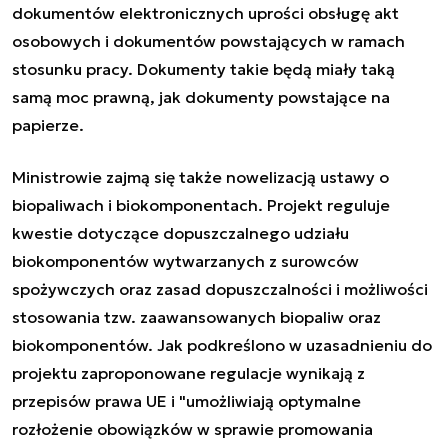
dokumentów elektronicznych uprości obsługę akt
osobowych i dokumentów powstających w ramach
stosunku pracy. Dokumenty takie będą miały taką
samą moc prawną, jak dokumenty powstające na
papierze.
Ministrowie zajmą się także nowelizacją ustawy o
biopaliwach i biokomponentach. Projekt reguluje
kwestie dotyczące dopuszczalnego udziału
biokomponentów wytwarzanych z surowców
spożywczych oraz zasad dopuszczalności i możliwości
stosowania tzw. zaawansowanych biopaliw oraz
biokomponentów. Jak podkreślono w uzasadnieniu do
projektu zaproponowane regulacje wynikają z
przepisów prawa UE i "umożliwiają optymalne
rozłożenie obowiązków w sprawie promowania