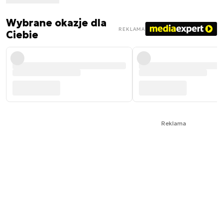
Wybrane okazje dla
REKLAMA
Ciebie
Reklama