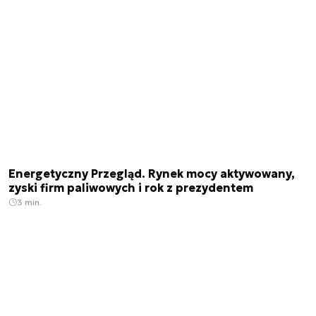
Energetyczny Przegląd. Rynek mocy aktywowany,
zyski firm paliwowych i rok z prezydentem
3 min.