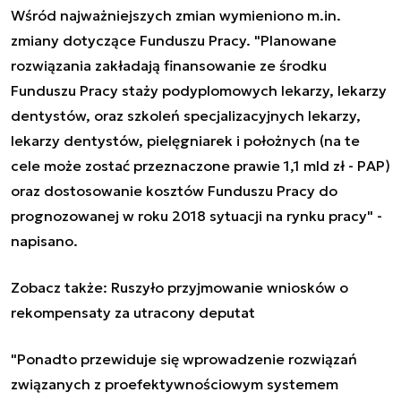
Wśród najważniejszych zmian wymieniono m.in.
zmiany dotyczące Funduszu Pracy. "Planowane
rozwiązania zakładają finansowanie ze środku
Funduszu Pracy staży podyplomowych lekarzy, lekarzy
dentystów, oraz szkoleń specjalizacyjnych lekarzy,
lekarzy dentystów, pielęgniarek i położnych (na te
cele może zostać przeznaczone prawie 1,1 mld zł - PAP)
oraz dostosowanie kosztów Funduszu Pracy do
prognozowanej w roku 2018 sytuacji na rynku pracy" -
napisano.
Zobacz także:
Ruszyło przyjmowanie wniosków o
rekompensaty za utracony deputat
"Ponadto przewiduje się wprowadzenie rozwiązań
związanych z proefektywnościowym systemem