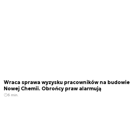
Wraca sprawa wyzysku pracowników na budowie
Nowej Chemii. Obrońcy praw alarmują
6 min.