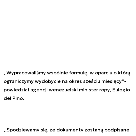
,,Wypracowaliśmy wspólnie formułę, w oparciu o którą
ograniczymy wydobycie na okres sześciu miesięcy”-
powiedział agencji wenezuelski minister ropy, Eulogio
del Pino.
,,Spodziewamy się, że dokumenty zostaną podpisane