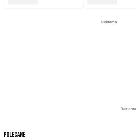
Reklama
Reklama
Polecane