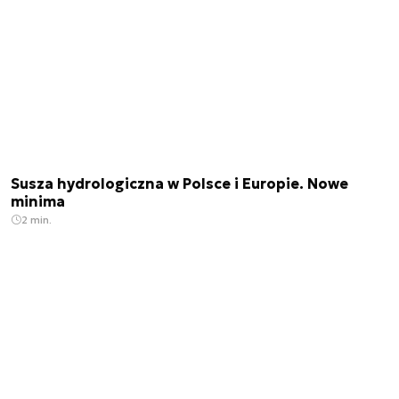
Susza hydrologiczna w Polsce i Europie. Nowe
minima
2 min.