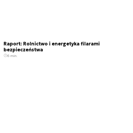
Raport: Rolnictwo i energetyka filarami
bezpieczeństwa
6 min.