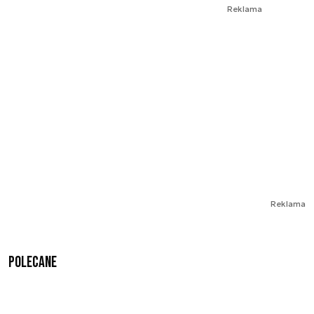
Reklama
Reklama
Polecane