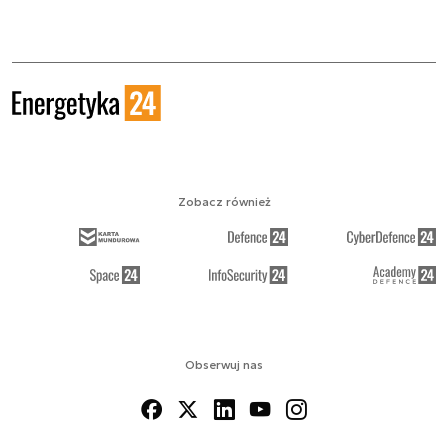
Zobacz również
Obserwuj nas