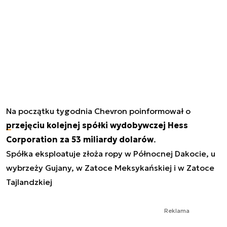
Na początku tygodnia Chevron poinformował o
przejęciu kolejnej spółki wydobywczej Hess
Corporation za 53 miliardy dolarów
.
Spółka eksploatuje złoża ropy w Północnej Dakocie, u
wybrzeży Gujany, w Zatoce Meksykańskiej i w Zatoce
Tajlandzkiej
Reklama