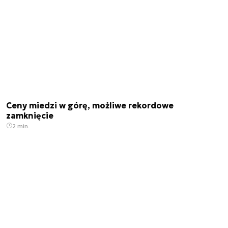
Ceny miedzi w górę, możliwe rekordowe
zamknięcie
2 min.