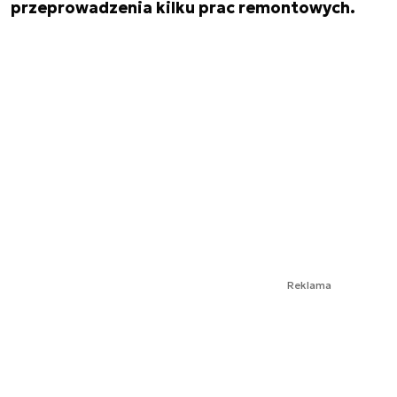
przeprowadzenia kilku prac remontowych.
Reklama