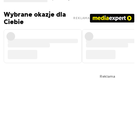
Wybrane okazje dla
REKLAMA
Ciebie
Reklama