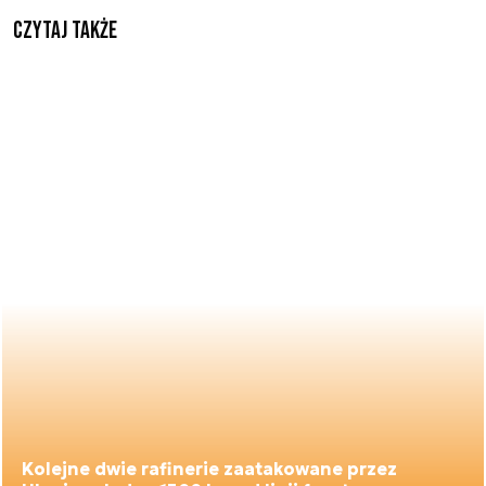
Czytaj także
Kolejne dwie rafinerie zaatakowane przez