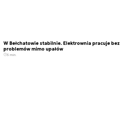
W Bełchatowie stabilnie. Elektrownia pracuje bez
problemów mimo upałów
5 min.