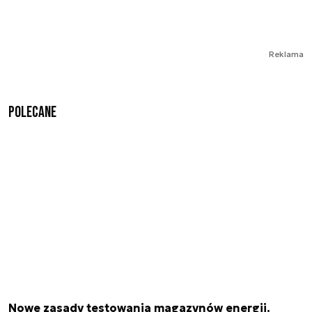
Reklama
Polecane
Nowe zasady testowania magazynów energii.