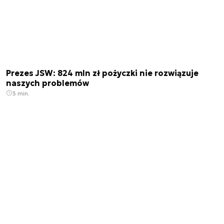
Prezes JSW: 824 mln zł pożyczki nie rozwiązuje
naszych problemów
3 min.