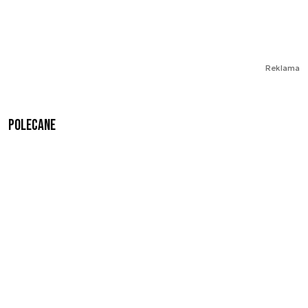
Reklama
Polecane