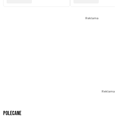
Reklama
Reklama
Polecane