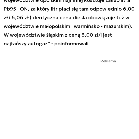
Pb95 i ON, za który litr płaci się tam odpowiednio 6,00
zł i 6,06 zł (identyczna cena diesla obowiązuje też w
województwie małopolskim i warmińsko - mazurskim).
W województwie śląskim z ceną 3,00 zł/l jest
najtańszy autogaz” - poinformowali.
Reklama