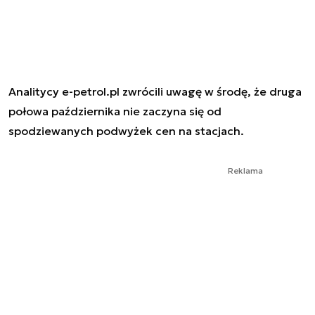
Analitycy e-petrol.pl zwrócili uwagę w środę, że druga
połowa października nie zaczyna się od
spodziewanych podwyżek cen na stacjach.
Reklama