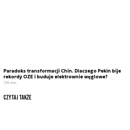
Paradoks transformacji Chin. Dlaczego Pekin bije
rekordy OZE i buduje elektrownie węglowe?
6 min.
Czytaj także