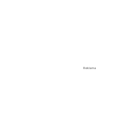
Reklama