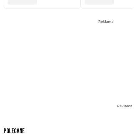
Reklama
Reklama
Polecane