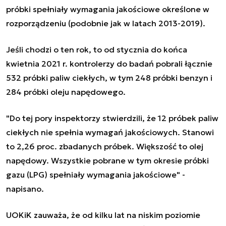
próbki spełniały wymagania jakościowe określone w
rozporządzeniu (podobnie jak w latach 2013-2019).
Jeśli chodzi o ten rok, to od stycznia do końca
kwietnia 2021 r. kontrolerzy do badań pobrali łącznie
532 próbki paliw ciekłych, w tym 248 próbki benzyn i
284 próbki oleju napędowego.
"Do tej pory inspektorzy stwierdzili, że 12 próbek paliw
ciekłych nie spełnia wymagań jakościowych. Stanowi
to 2,26 proc. zbadanych próbek. Większość to olej
napędowy. Wszystkie pobrane w tym okresie próbki
gazu (LPG) spełniały wymagania jakościowe" -
napisano.
UOKiK zauważa, że od kilku lat na niskim poziomie