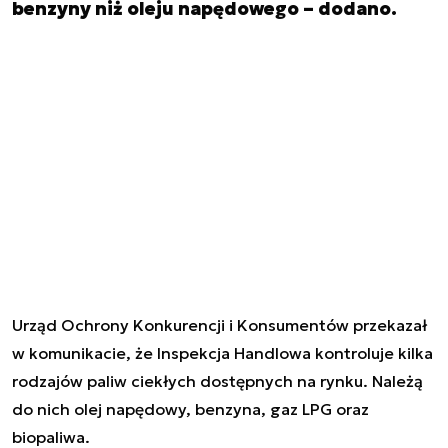
benzyny niż oleju napędowego – dodano.
Urząd Ochrony Konkurencji i Konsumentów przekazał
w komunikacie, że Inspekcja Handlowa kontroluje kilka
rodzajów paliw ciekłych dostępnych na rynku. Należą
do nich olej napędowy, benzyna, gaz LPG oraz
biopaliwa.