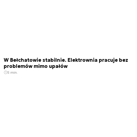
W Bełchatowie stabilnie. Elektrownia pracuje bez
problemów mimo upałów
5 min.