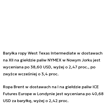
Baryłka ropy West Texas Intermediate w dostawach
na XII na giełdzie paliw NYMEX w Nowym Jorku jest
wyceniana po 38,60 USD, wyżej o 2,47 proc., po
zwyżce wcześniej o 3,4 proc.
Ropa Brent w dostawach na I na giełdzie paliw ICE
Futures Europe w Londynie jest wyceniana po 40,68
USD za baryłkę, wyżej o 2,42 proc.