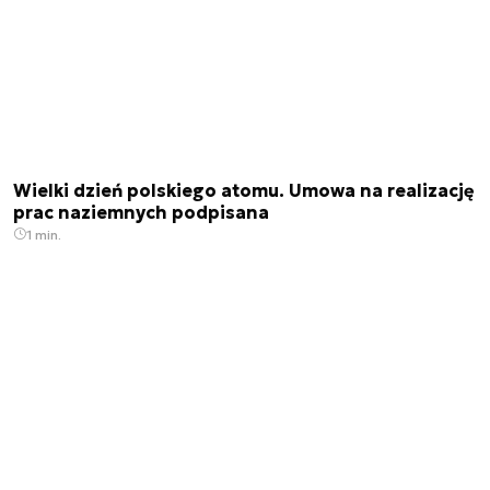
Wielki dzień polskiego atomu. Umowa na realizację
prac naziemnych podpisana
1 min.