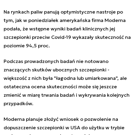
Na rynkach paliw panują optymistyczne nastroje po
tym, jak w poniedziałek amerykańska firma Moderna
podała, że wstępne wyniki badań klinicznych jej
szczepionki przeciw Covid-19 wykazały skuteczność na
poziomie 94,5 proc.
Podczas prowadzonych badań nie notowano
znaczących skutków ubocznych szczepionki -
większość z nich była "łagodna lub umiarkowana", ale
ostateczna ocena skuteczności może się jeszcze
zmienić w miarę trwania badań i wykrywania kolejnych
przypadków.
Moderna planuje złożyć wniosek o pozwolenie na
dopuszczenie szczepionki w USA do użytku w trybie