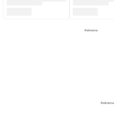
Reklama
Reklama