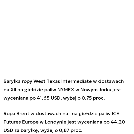
Baryłka ropy West Texas Intermediate w dostawach
na XII na giełdzie paliw NYMEX w Nowym Jorku jest
wyceniana po 41,65 USD, wyżej o 0,75 proc.
Ropa Brent w dostawach na I na giełdzie paliw ICE
Futures Europe w Londynie jest wyceniana po 44,20
USD za baryłkę, wyżej o 0,87 proc.