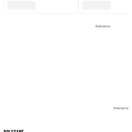
Reklama
Reklama