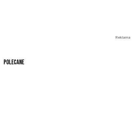
Reklama
Polecane