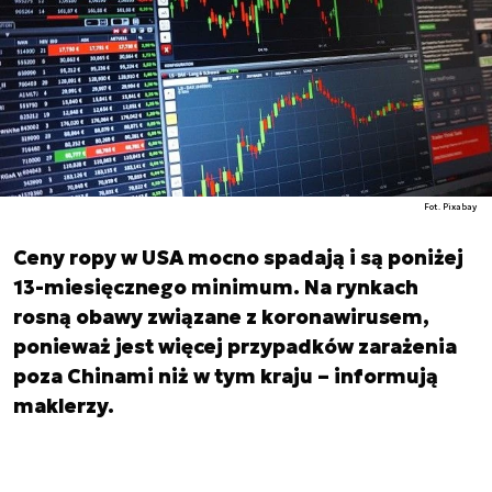
Fot. Pixabay
Ceny ropy w USA mocno spadają i są poniżej
13-miesięcznego minimum. Na rynkach
rosną obawy związane z koronawirusem,
ponieważ jest więcej przypadków zarażenia
poza Chinami niż w tym kraju – informują
maklerzy.