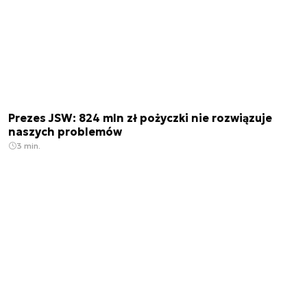
Prezes JSW: 824 mln zł pożyczki nie rozwiązuje
naszych problemów
3 min.