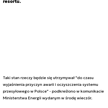
resortu.
Taki stan rzeczy będzie się utrzymywał "do czasu
wyjaśnienia przyczyn awarii i oczyszczenia systemu
przesyłowego w Polsce" - podkreślono w komunikacie
Ministerstwa Energii wydanym w środę wieczór.