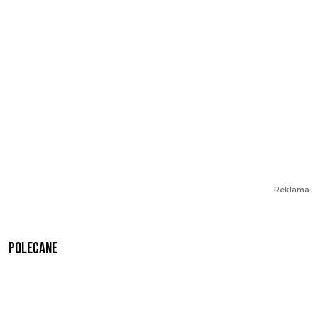
Reklama
Polecane