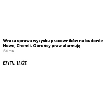
Wraca sprawa wyzysku pracowników na budowie
Nowej Chemii. Obrońcy praw alarmują
6 min.
Czytaj także