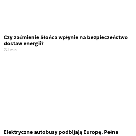
Czy zaćmienie Słońca wpłynie na bezpieczeństwo
dostaw energii?
2 min.
Elektryczne autobusy podbijają Europę. Pełna