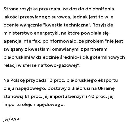
Strona rosyjska przyznała, że doszło do obniżenia
jakości przesyłanego surowca, jednak jest to w jej
ocenie wyłącznie "kwestia techniczna". Rosyjskie
ministerstwo energetyki, na które powołała się
agencja Interfax, poinformowało, że problem "nie jest
związany z kwestiami omawianymi z partnerami
białoruskimi w dziedzinie średnio- i długoterminowych
relacji w sferze naftowo-gazowej".
Na Polskę przypada 13 proc. białoruskiego eksportu
oleju napędowego. Dostawy z Białorusi na Ukrainę
stanowią 81 proc. jej importu benzyn i 40 proc. jej
importu oleju napędowego.
jw/PAP