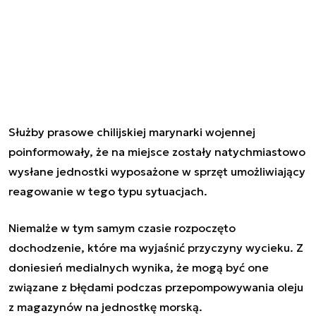
Służby prasowe chilijskiej marynarki wojennej
poinformowały, że na miejsce zostały natychmiastowo
wysłane jednostki wyposażone w sprzęt umożliwiający
reagowanie w tego typu sytuacjach.
Niemalże w tym samym czasie rozpoczęto
dochodzenie, które ma wyjaśnić przyczyny wycieku. Z
doniesień medialnych wynika, że mogą być one
związane z błędami podczas przepompowywania oleju
z magazynów na jednostkę morską.