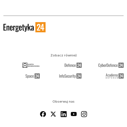
Zobacz również
Obserwuj nas