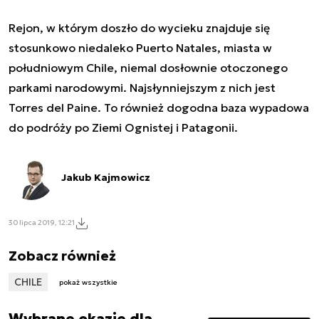
Rejon, w którym doszło do wycieku znajduje się
stosunkowo niedaleko Puerto Natales, miasta w
południowym Chile, niemal dosłownie otoczonego
parkami narodowymi. Najsłynniejszym z nich jest
Torres del Paine. To również dogodna baza wypadowa
do podróży po Ziemi Ognistej i Patagonii.
Jakub Kajmowicz
30 lipca 2019, 12:21
Zobacz również
CHILE
pokaż wszystkie