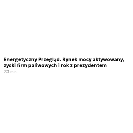
Energetyczny Przegląd. Rynek mocy aktywowany,
zyski firm paliwowych i rok z prezydentem
3 min.