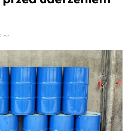
1 min.