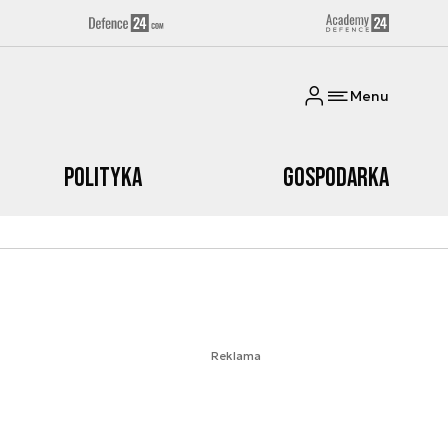
Menu
Polityka
Gospodarka
Reklama