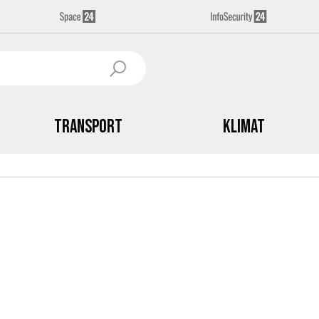
Transport
Klimat