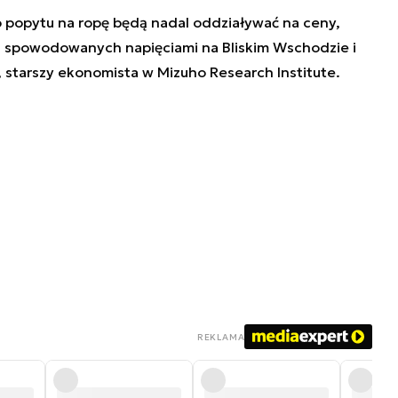
popytu na ropę będą nadal oddziaływać na ceny,
 spowodowanych napięciami na Bliskim Wschodzie i
, starszy ekonomista w Mizuho Research Institute.
REKLAMA