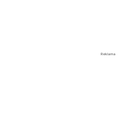
Reklama