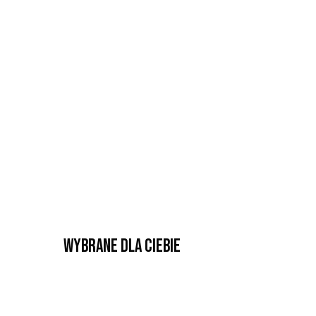
Wybrane dla Ciebie