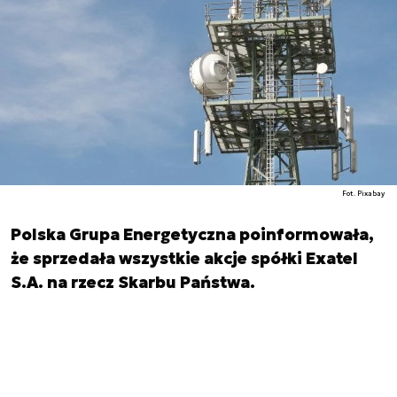
Fot. Pixabay
Polska Grupa Energetyczna poinformowała,
że sprzedała wszystkie akcje spółki Exatel
S.A. na rzecz Skarbu Państwa.