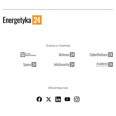
Zobacz również
Obserwuj nas