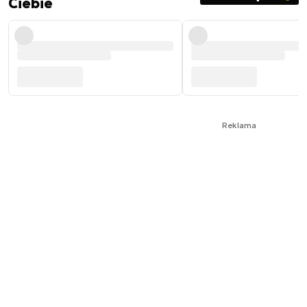
Ciebie
Reklama