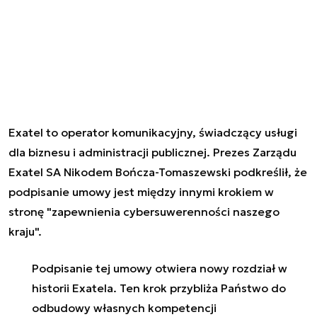
Exatel to operator komunikacyjny, świadczący usługi
dla biznesu i administracji publicznej. Prezes Zarządu
Exatel SA Nikodem Bończa-Tomaszewski podkreślił, że
podpisanie umowy jest między innymi krokiem w
stronę "
zapewnienia cybersuwerenności naszego
kraju".
Podpisanie tej umowy otwiera nowy rozdział w
historii Exatela. Ten krok przybliża Państwo do
odbudowy własnych kompetencji