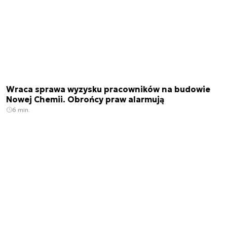
Wraca sprawa wyzysku pracowników na budowie
Nowej Chemii. Obrońcy praw alarmują
6 min.