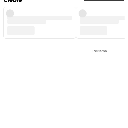
Ciebie
Reklama