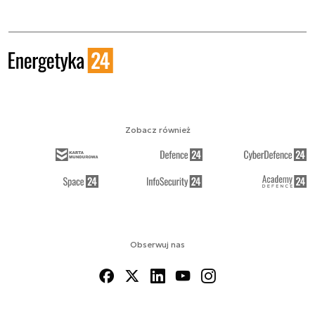
Zobacz również
Obserwuj nas