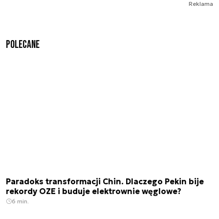
Reklama
Polecane
Paradoks transformacji Chin. Dlaczego Pekin bije
rekordy OZE i buduje elektrownie węglowe?
6 min.