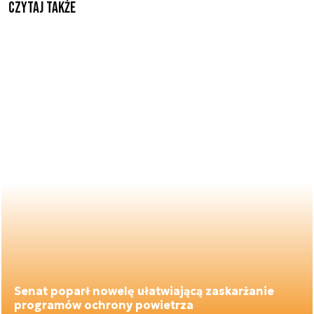
Czytaj także
Senat poparł nowelę ułatwiającą zaskarżanie
programów ochrony powietrza