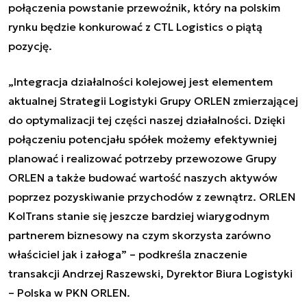
połączenia powstanie przewoźnik, który na polskim
rynku będzie konkurować z CTL Logistics o piątą
pozycję.
„Integracja działalności kolejowej jest elementem
aktualnej Strategii Logistyki Grupy ORLEN zmierzającej
do optymalizacji tej części naszej działalności. Dzięki
połączeniu potencjału spółek możemy efektywniej
planować i realizować potrzeby przewozowe Grupy
ORLEN a także budować wartość naszych aktywów
poprzez pozyskiwanie przychodów z zewnątrz. ORLEN
KolTrans stanie się jeszcze bardziej wiarygodnym
partnerem biznesowy na czym skorzysta zarówno
właściciel jak i załoga” – podkreśla znaczenie
transakcji Andrzej Raszewski, Dyrektor Biura Logistyki
– Polska w PKN ORLEN.