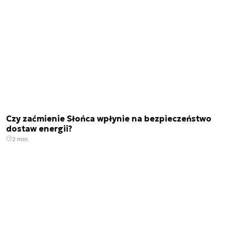
Czy zaćmienie Słońca wpłynie na bezpieczeństwo
dostaw energii?
2 min.