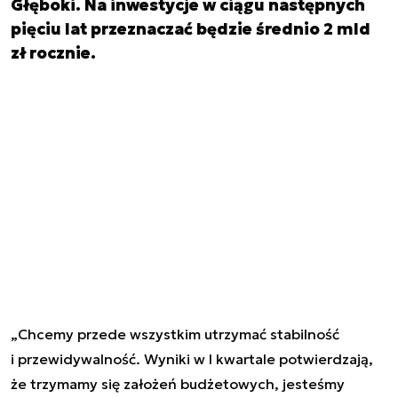
Głęboki. Na inwestycje w ciągu następnych
pięciu lat przeznaczać będzie średnio 2 mld
zł rocznie.
„Chcemy przede wszystkim utrzymać stabilność
i przewidywalność. Wyniki w I kwartale potwierdzają,
że trzymamy się założeń budżetowych, jesteśmy