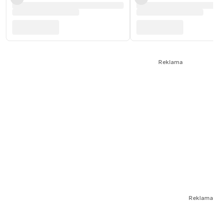
Reklama
Reklama