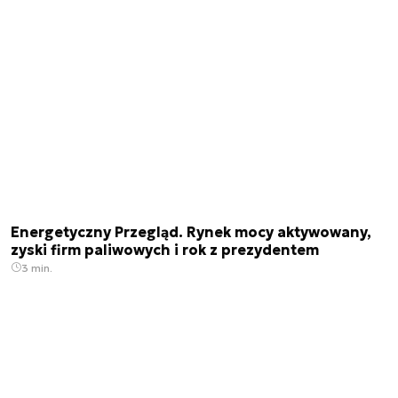
Energetyczny Przegląd. Rynek mocy aktywowany,
zyski firm paliwowych i rok z prezydentem
3 min.