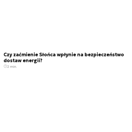
Czy zaćmienie Słońca wpłynie na bezpieczeństwo
dostaw energii?
2 min.