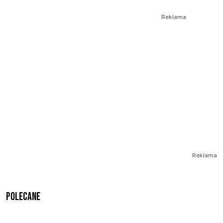
Reklama
Reklama
Polecane