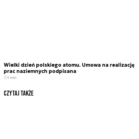
Wielki dzień polskiego atomu. Umowa na realizację
prac naziemnych podpisana
1 min.
Czytaj także