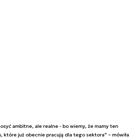
osyć ambitne, ale realne - bo wiemy, że mamy ten
, które już obecnie pracują dla tego sektora” – mówiła