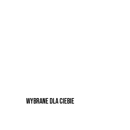
Wybrane dla Ciebie