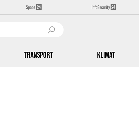
Transport
Klimat