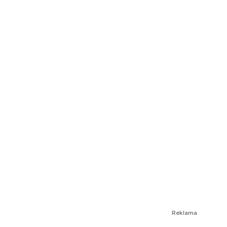
Reklama