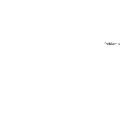
Reklama