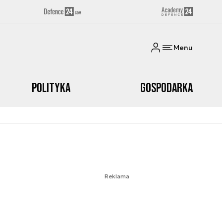
Menu
Polityka
Gospodarka
Reklama