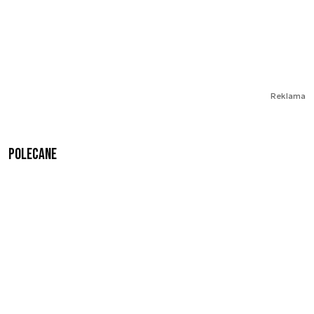
Reklama
Polecane