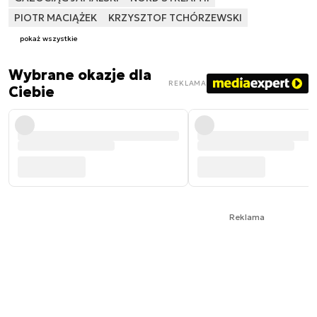
PIOTR MACIĄŻEK
KRZYSZTOF TCHÓRZEWSKI
pokaż wszystkie
Wybrane okazje dla
REKLAMA
Ciebie
Reklama