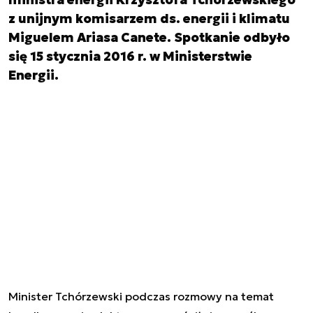
z unijnym komisarzem ds. energii i klimatu
Miguelem Ariasa Canete. Spotkanie odbyło
się 15 stycznia 2016 r. w Ministerstwie
Energii.
Minister Tchórzewski podczas rozmowy na temat