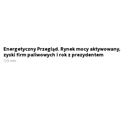
Energetyczny Przegląd. Rynek mocy aktywowany,
zyski firm paliwowych i rok z prezydentem
3 min.