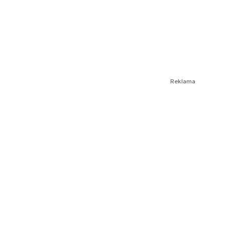
Reklama