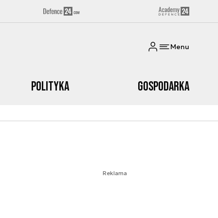
Menu
Polityka
Gospodarka
Reklama