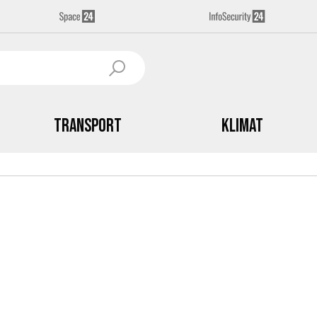
Transport
Klimat