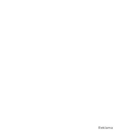
Reklama