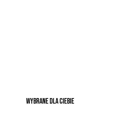
Wybrane dla Ciebie