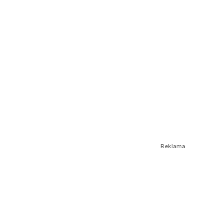
Reklama