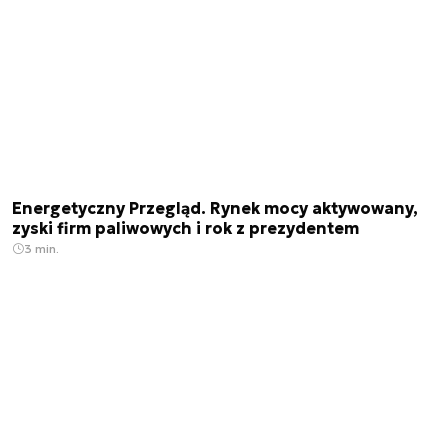
Energetyczny Przegląd. Rynek mocy aktywowany,
zyski firm paliwowych i rok z prezydentem
3 min.