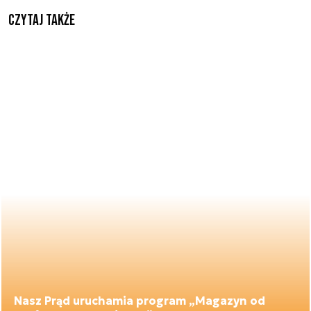
Czytaj także
Nasz Prąd uruchamia program „Magazyn od