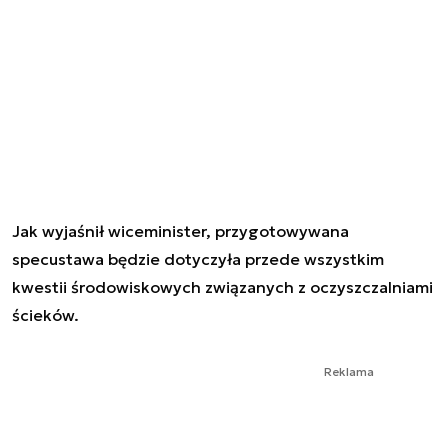
Jak wyjaśnił wiceminister, przygotowywana
specustawa będzie dotyczyła przede wszystkim
kwestii środowiskowych związanych z oczyszczalniami
ścieków.
Reklama