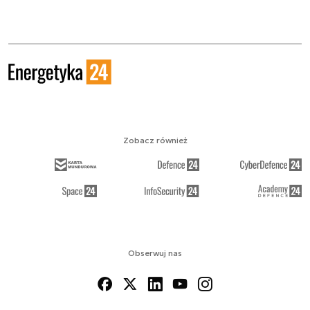
Zobacz również
Obserwuj nas