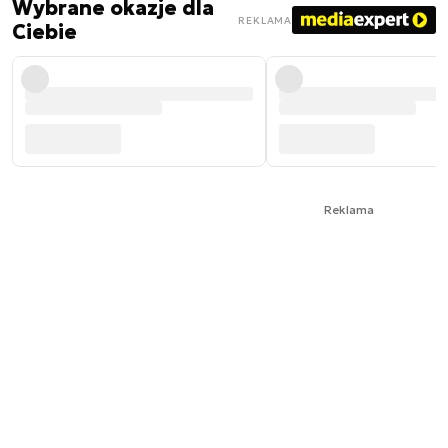
Wybrane okazje dla
REKLAMA
Ciebie
Reklama