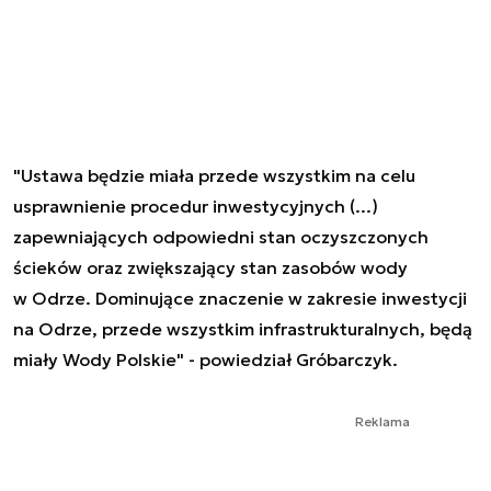
"Ustawa będzie miała przede wszystkim na celu
usprawnienie procedur inwestycyjnych (...)
zapewniających odpowiedni stan oczyszczonych
ścieków oraz zwiększający stan zasobów wody
w Odrze. Dominujące znaczenie w zakresie inwestycji
na Odrze, przede wszystkim infrastrukturalnych, będą
miały Wody Polskie" - powiedział Gróbarczyk.
Reklama