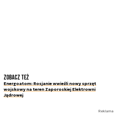
Zobacz też
Energoatom: Rosjanie wwieźli nowy sprzęt
wojskowy na teren Zaporoskiej Elektrowni
Jądrowej
Reklama