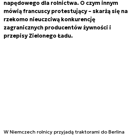
napędowego dla rolnictwa. O czym innym
mówią francuscy protestujący – skarżą się na
rzekomo nieuczciwą konkurencję
zagranicznych producentów żywności i
przepisy Zielonego Ładu.
W Niemczech rolnicy przyjadą traktorami do Berlina