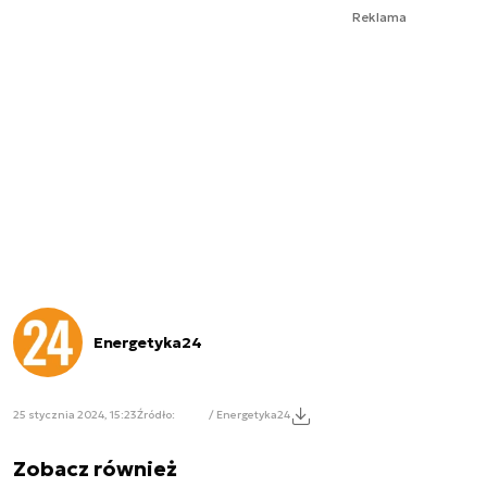
Reklama
Energetyka24
25 stycznia 2024, 15:23
Źródło:
/ Energetyka24
Zobacz również