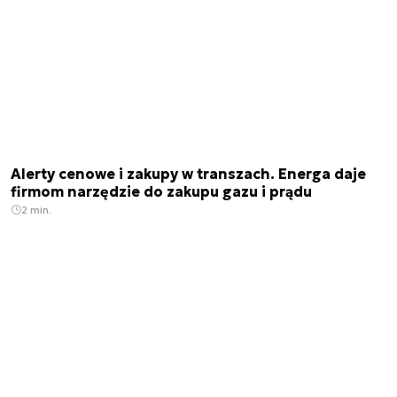
Alerty cenowe i zakupy w transzach. Energa daje
firmom narzędzie do zakupu gazu i prądu
2 min.