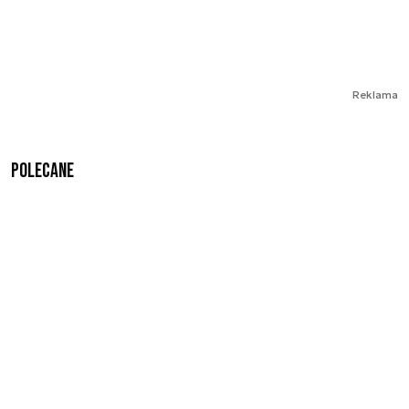
Reklama
Polecane