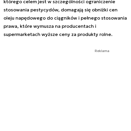
którego celem jest w szczególności ograniczenie
stosowania pestycydów, domagają się obniżki cen
oleju napędowego do ciągników i pełnego stosowania
prawa, które wymusza na producentach i
supermarketach wyższe ceny za produkty rolne.
Reklama