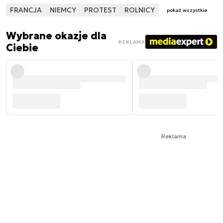
FRANCJA
NIEMCY
PROTEST
ROLNICY
pokaż wszystkie
Wybrane okazje dla
REKLAMA
Ciebie
Reklama