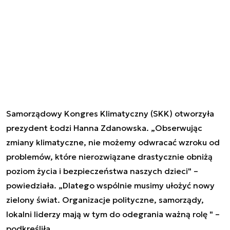
Samorządowy Kongres Klimatyczny (SKK) otworzyła
prezydent Łodzi Hanna Zdanowska. „Obserwując
zmiany klimatyczne, nie możemy odwracać wzroku od
problemów, które nierozwiązane drastycznie obniżą
poziom życia i bezpieczeństwa naszych dzieci" –
powiedziała. „Dlatego wspólnie musimy ułożyć nowy
zielony świat. Organizacje polityczne, samorządy,
lokalni liderzy mają w tym do odegrania ważną rolę " –
podkreśliła.