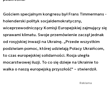
Gościem specjalnym kongresu był Frans Timmermans -
holenderski polityk socjaldemokratyczny,
wiceprzewodniczący Komisji Europejskiej zajmujący się
sprawami klimatu. Swoje przemówienie zaczął jednak
od rosyjskiej inwazji na Ukrainę. „Przede wszystkim
podziwiam pomoc, której udzielają Polacy Ukraińcom,
to czas europejskiej solidarności. Rosja uległa
mocarstwowej iluzji. To co się dzieje na Ukrainie to
walka o naszą europejską przyszłość" – stwierdził.
Reklama