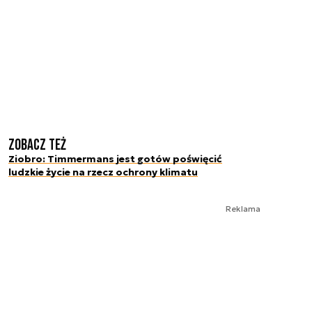
Zobacz też
Ziobro: Timmermans jest gotów poświęcić
ludzkie życie na rzecz ochrony klimatu
Reklama