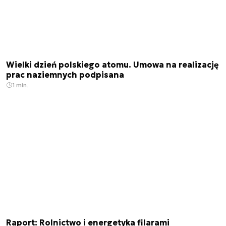
Wielki dzień polskiego atomu. Umowa na realizację
prac naziemnych podpisana
1 min.
Raport: Rolnictwo i energetyka filarami