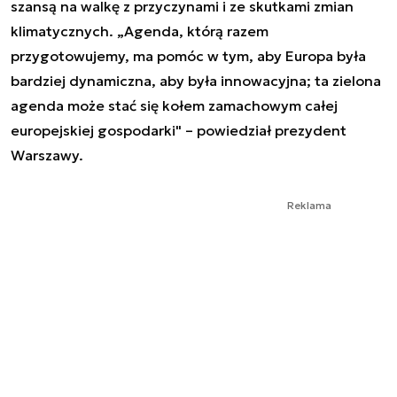
szansą na walkę z przyczynami i ze skutkami zmian
klimatycznych. „Agenda, którą razem
przygotowujemy, ma pomóc w tym, aby Europa była
bardziej dynamiczna, aby była innowacyjna; ta zielona
agenda może stać się kołem zamachowym całej
europejskiej gospodarki" – powiedział prezydent
Warszawy.
Reklama