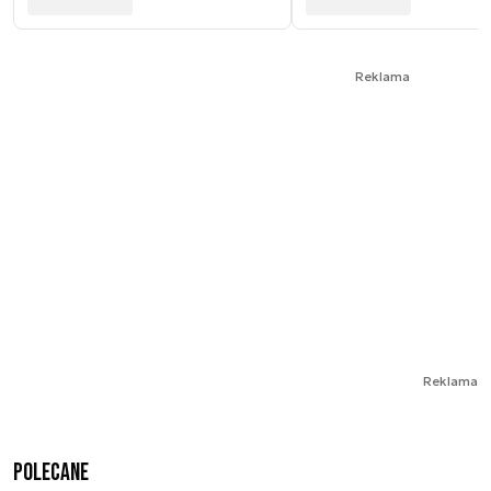
Reklama
Reklama
Polecane