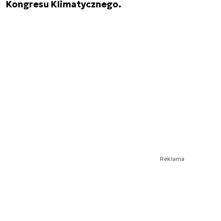
Kongresu Klimatycznego.
Reklama