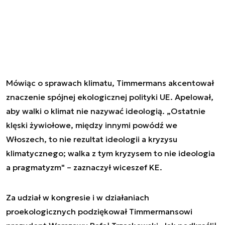
Mówiąc o sprawach klimatu, Timmermans akcentował
znaczenie spójnej ekologicznej polityki UE. Apelował,
aby walki o klimat nie nazywać ideologią. „Ostatnie
klęski żywiołowe, między innymi powódź we
Włoszech, to nie rezultat ideologii a kryzysu
klimatycznego; walka z tym kryzysem to nie ideologia
a pragmatyzm" – zaznaczył wiceszef KE.
Za udział w kongresie i w działaniach
proekologicznych podziękował Timmermansowi