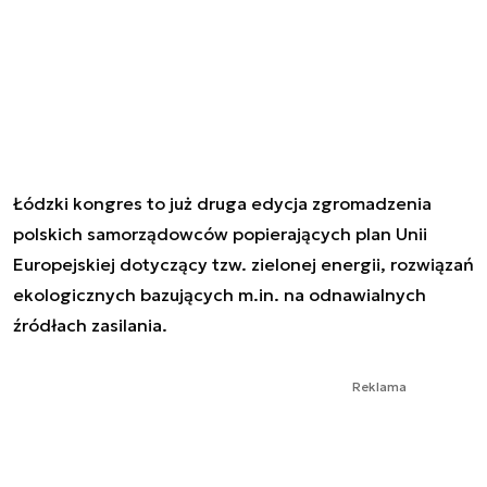
Łódzki kongres to już druga edycja zgromadzenia
polskich samorządowców popierających plan Unii
Europejskiej dotyczący tzw. zielonej energii, rozwiązań
ekologicznych bazujących m.in. na odnawialnych
źródłach zasilania.
Reklama