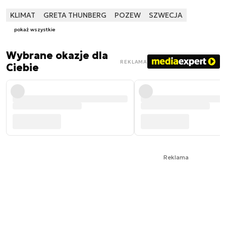
KLIMAT
GRETA THUNBERG
POZEW
SZWECJA
pokaż wszystkie
Wybrane okazje dla
REKLAMA
Ciebie
Reklama