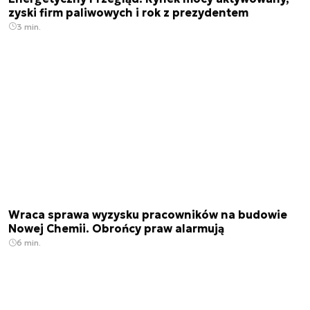
zyski firm paliwowych i rok z prezydentem
3 min.
Wraca sprawa wyzysku pracowników na budowie
Nowej Chemii. Obrońcy praw alarmują
6 min.