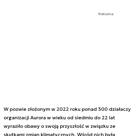
Reklama
W pozwie złożonym w 2022 roku ponad 300 działaczy
organizacji Aurora w wieku od siedmiu do 22 lat
wyraziło obawy o swoją przyszłość w związku ze
skutkami zmian klimatycznych. Wśród nich była