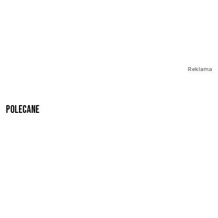
Reklama
Polecane