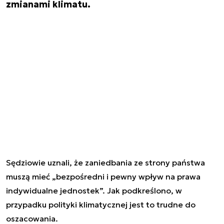
zmianami klimatu.
Sędziowie uznali, że zaniedbania ze strony państwa
muszą mieć „bezpośredni i pewny wpływ na prawa
indywidualne jednostek”. Jak podkreślono, w
przypadku polityki klimatycznej jest to trudne do
oszacowania.