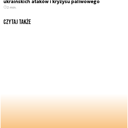
ukraińskich ataków i kryzysu paliwowego
2 min.
Czytaj także