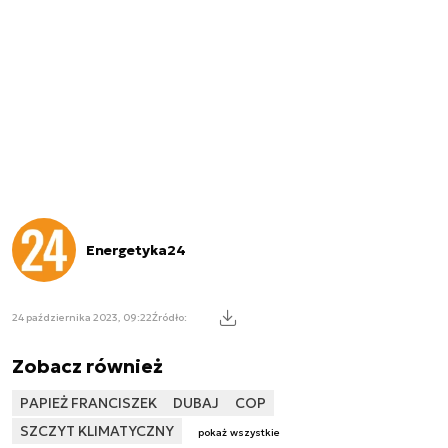
Energetyka24
24 października 2023, 09:22
Źródło:
Zobacz również
PAPIEŻ FRANCISZEK
DUBAJ
COP
SZCZYT KLIMATYCZNY
pokaż wszystkie