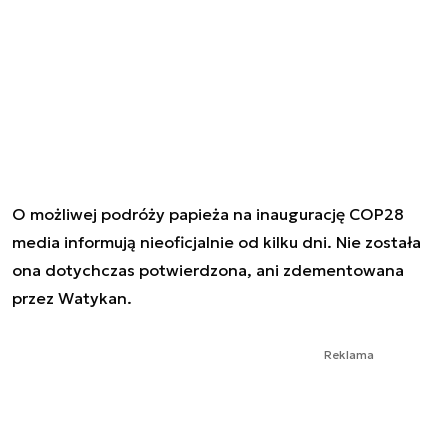
O możliwej podróży papieża na inaugurację COP28
media informują nieoficjalnie od kilku dni. Nie została
ona dotychczas potwierdzona, ani zdementowana
przez Watykan.
Reklama