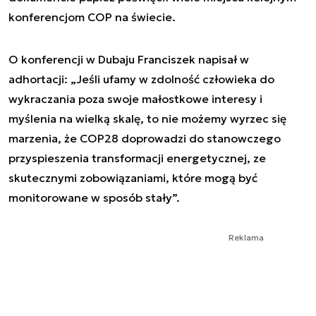
konferencjom COP na świecie.
O konferencji w Dubaju Franciszek napisał w
adhortacji: „Jeśli ufamy w zdolność człowieka do
wykraczania poza swoje małostkowe interesy i
myślenia na wielką skalę, to nie możemy wyrzec się
marzenia, że COP28 doprowadzi do stanowczego
przyspieszenia transformacji energetycznej, ze
skutecznymi zobowiązaniami, które mogą być
monitorowane w sposób stały”.
Reklama