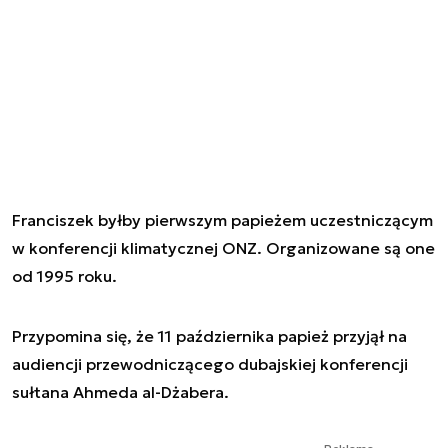
Franciszek byłby pierwszym papieżem uczestniczącym
w konferencji klimatycznej ONZ. Organizowane są one
od 1995 roku.
Przypomina się, że 11 października papież przyjął na
audiencji przewodniczącego dubajskiej konferencji
sułtana Ahmeda al-Dżabera.