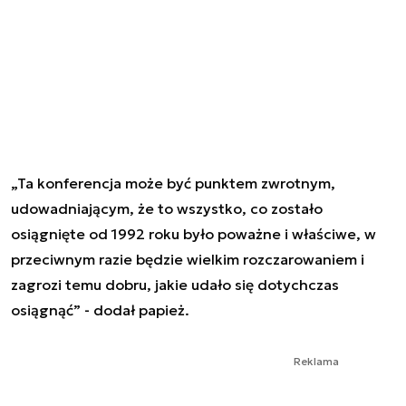
„Ta konferencja może być punktem zwrotnym,
udowadniającym, że to wszystko, co zostało
osiągnięte od 1992 roku było poważne i właściwe, w
przeciwnym razie będzie wielkim rozczarowaniem i
zagrozi temu dobru, jakie udało się dotychczas
osiągnąć” - dodał papież.
Reklama