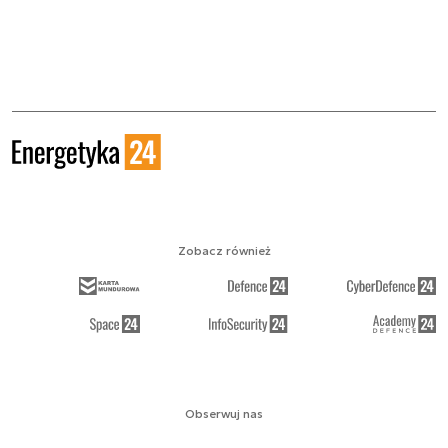
Zobacz również
Obserwuj nas