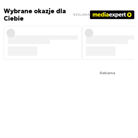
Wybrane okazje dla
REKLAMA
Ciebie
Reklama