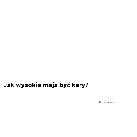
Jak wysokie maja być kary?
Reklama