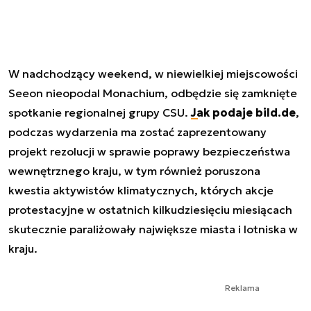
W nadchodzący weekend, w niewielkiej miejscowości
Seeon nieopodal Monachium, odbędzie się zamknięte
spotkanie regionalnej grupy CSU.
Jak podaje bild.de
,
podczas wydarzenia ma zostać zaprezentowany
projekt rezolucji w sprawie poprawy bezpieczeństwa
wewnętrznego kraju, w tym również poruszona
kwestia aktywistów klimatycznych, których akcje
protestacyjne w ostatnich kilkudziesięciu miesiącach
skutecznie paraliżowały największe miasta i lotniska w
kraju.
Reklama