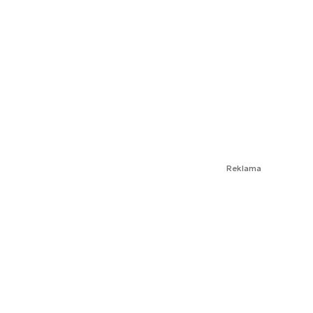
Reklama