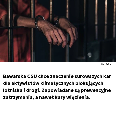
Fot. Pxfuel
Bawarska CSU chce znaczenie surowszych kar
dla aktywistów klimatycznych blokujących
lotniska i drogi. Zapowiadane są prewencyjne
zatrzymania, a nawet kary więzienia.