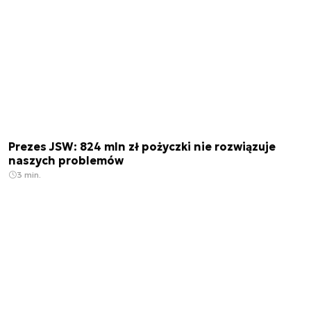
Prezes JSW: 824 mln zł pożyczki nie rozwiązuje
naszych problemów
3 min.