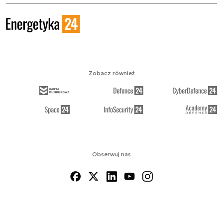
Zobacz również
Obserwuj nas