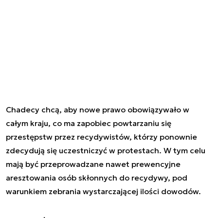
Chadecy chcą, aby nowe prawo obowiązywało w
całym kraju, co ma zapobiec powtarzaniu się
przestępstw przez recydywistów, którzy ponownie
zdecydują się uczestniczyć w protestach. W tym celu
mają być przeprowadzane nawet prewencyjne
aresztowania osób skłonnych do recydywy, pod
warunkiem zebrania wystarczającej ilości dowodów.