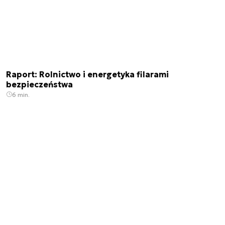
Raport: Rolnictwo i energetyka filarami
bezpieczeństwa
6 min.