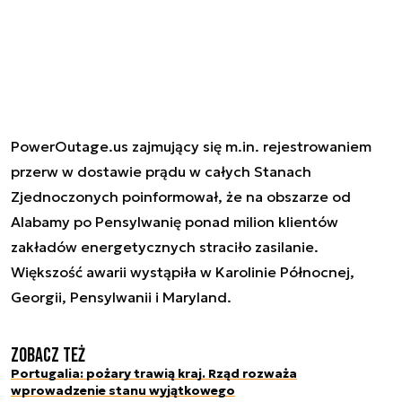
PowerOutage.us zajmujący się m.in. rejestrowaniem
przerw w dostawie prądu w całych Stanach
Zjednoczonych poinformował, że na obszarze od
Alabamy po Pensylwanię ponad milion klientów
zakładów energetycznych straciło zasilanie.
Większość awarii wystąpiła w Karolinie Północnej,
Georgii, Pensylwanii i Maryland.
Zobacz też
Portugalia: pożary trawią kraj. Rząd rozważa
wprowadzenie stanu wyjątkowego