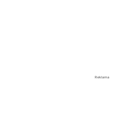
Reklama