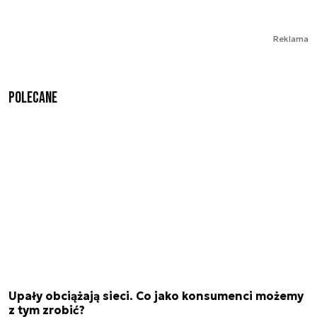
Reklama
Polecane
Upały obciążają sieci. Co jako konsumenci możemy
z tym zrobić?