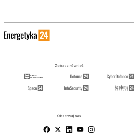
Zobacz również
Obserwuj nas