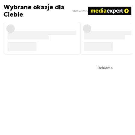
Wybrane okazje dla
REKLAMA
Ciebie
Reklama