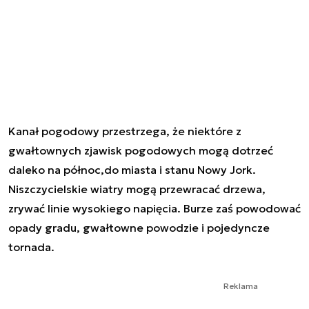
Kanał pogodowy przestrzega, że niektóre z
gwałtownych zjawisk pogodowych mogą dotrzeć
daleko na północ,do miasta i stanu Nowy Jork.
Niszczycielskie wiatry mogą przewracać drzewa,
zrywać linie wysokiego napięcia. Burze zaś powodować
opady gradu, gwałtowne powodzie i pojedyncze
tornada.
Reklama