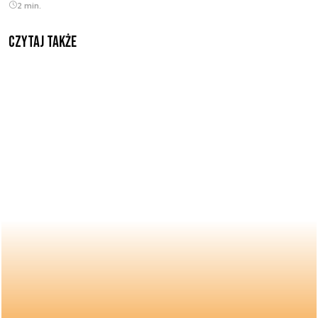
2 min.
Czytaj także