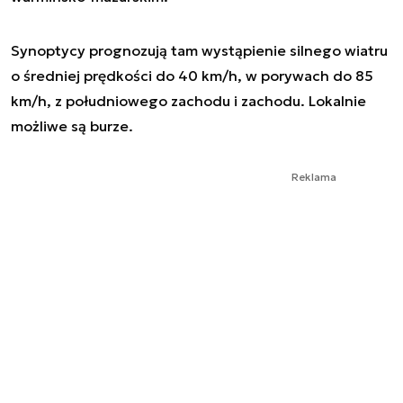
Synoptycy prognozują tam wystąpienie silnego wiatru
o średniej prędkości do 40 km/h, w porywach do 85
km/h, z południowego zachodu i zachodu. Lokalnie
możliwe są burze.
Reklama