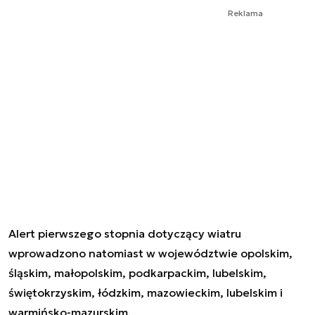
Reklama
Alert pierwszego stopnia dotyczący wiatru
wprowadzono natomiast w województwie opolskim,
śląskim, małopolskim, podkarpackim, lubelskim,
świętokrzyskim, łódzkim, mazowieckim, lubelskim i
warmińsko-mazurskim.