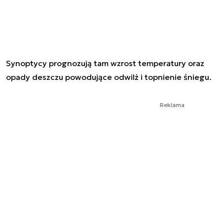
Synoptycy prognozują tam wzrost temperatury oraz
opady deszczu powodujące odwilż i topnienie śniegu.
Reklama