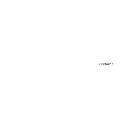
Reklama