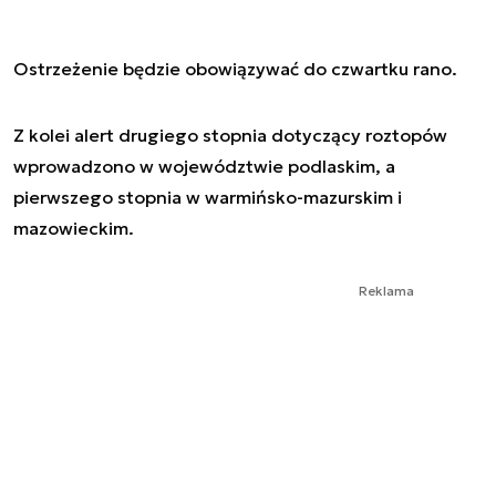
Ostrzeżenie będzie obowiązywać do czwartku rano.
Z kolei alert drugiego stopnia dotyczący roztopów
wprowadzono w województwie podlaskim, a
pierwszego stopnia w warmińsko-mazurskim i
mazowieckim.
Reklama