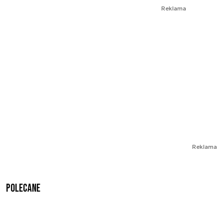
Reklama
Reklama
Polecane