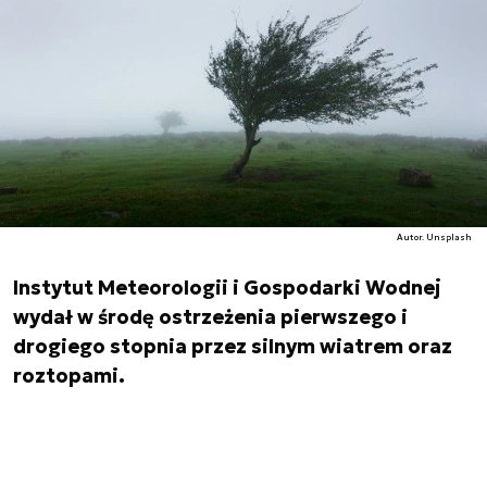
Autor. Unsplash
Instytut Meteorologii i Gospodarki Wodnej
wydał w środę ostrzeżenia pierwszego i
drogiego stopnia przez silnym wiatrem oraz
roztopami.