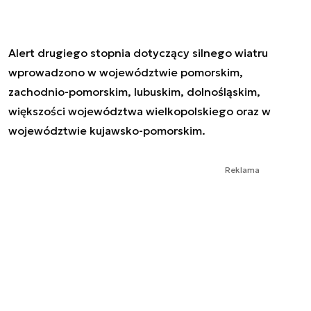
Alert drugiego stopnia dotyczący silnego wiatru
wprowadzono w województwie pomorskim,
zachodnio-pomorskim, lubuskim, dolnośląskim,
większości województwa wielkopolskiego oraz w
województwie kujawsko-pomorskim.
Reklama