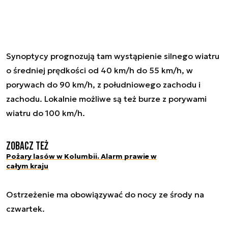
Synoptycy prognozują tam wystąpienie silnego wiatru
o średniej prędkości od 40 km/h do 55 km/h, w
porywach do 90 km/h, z południowego zachodu i
zachodu. Lokalnie możliwe są też burze z porywami
wiatru do 100 km/h.
Zobacz też
Pożary lasów w Kolumbii. Alarm prawie w
całym kraju
Ostrzeżenie ma obowiązywać do nocy ze środy na
czwartek.