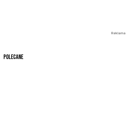
Reklama
Polecane