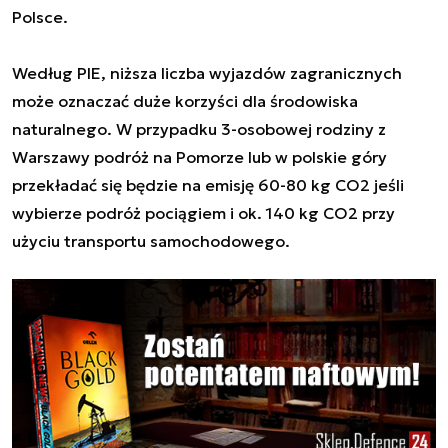
Polsce.
Według PIE, niższa liczba wyjazdów zagranicznych
może oznaczać duże korzyści dla środowiska
naturalnego. W przypadku 3-osobowej rodziny z
Warszawy podróż na Pomorze lub w polskie góry
przekładać się będzie na emisję 60-80 kg CO2 jeśli
wybierze podróż pociągiem i ok. 140 kg CO2 przy
użyciu transportu samochodowego.