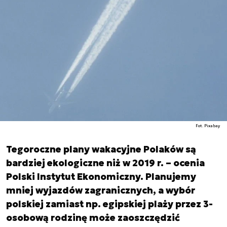
Fot. Pixabay
Tegoroczne plany wakacyjne Polaków są
bardziej ekologiczne niż w 2019 r. – ocenia
Polski Instytut Ekonomiczny. Planujemy
mniej wyjazdów zagranicznych, a wybór
polskiej zamiast np. egipskiej plaży przez 3-
osobową rodzinę może zaoszczędzić