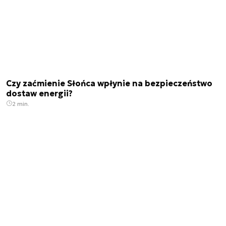
Czy zaćmienie Słońca wpłynie na bezpieczeństwo
dostaw energii?
2 min.