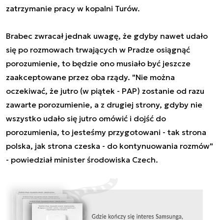
zatrzymanie pracy w kopalni Turów.
Brabec zwracał jednak uwagę, że gdyby nawet udało
się po rozmowach trwających w Pradze osiągnąć
porozumienie, to będzie ono musiało być jeszcze
zaakceptowane przez oba rządy. "Nie można
oczekiwać, że jutro (w piątek - PAP) zostanie od razu
zawarte porozumienie, a z drugiej strony, gdyby nie
wszystko udało się jutro omówić i dojść do
porozumienia, to jesteśmy przygotowani - tak strona
polska, jak strona czeska - do kontynuowania rozmów"
- powiedział minister środowiska Czech.