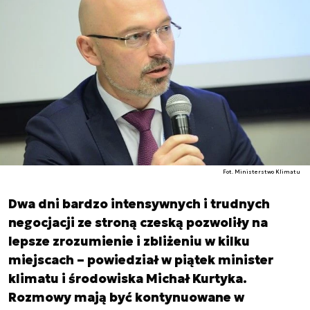
Fot. Ministerstwo Klimatu
Dwa dni bardzo intensywnych i trudnych
negocjacji ze stroną czeską pozwoliły na
lepsze zrozumienie i zbliżeniu w kilku
miejscach – powiedział w piątek minister
klimatu i środowiska Michał Kurtyka.
Rozmowy mają być kontynuowane w