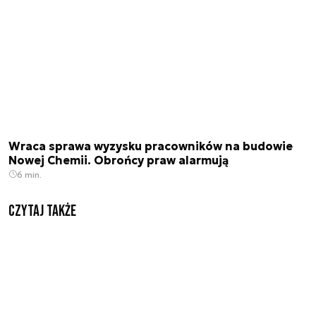
Wraca sprawa wyzysku pracowników na budowie
Nowej Chemii. Obrońcy praw alarmują
6 min.
Czytaj także