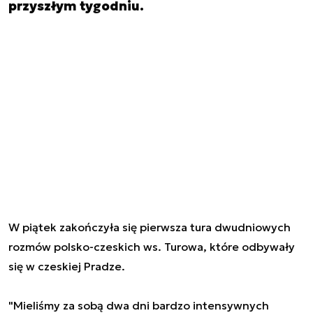
przyszłym tygodniu.
W piątek zakończyła się pierwsza tura dwudniowych
rozmów polsko-czeskich ws. Turowa, które odbywały
się w czeskiej Pradze.
"Mieliśmy za sobą dwa dni bardzo intensywnych