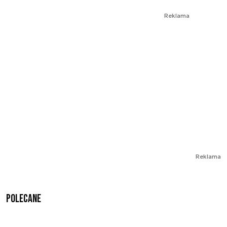
Reklama
Reklama
Polecane