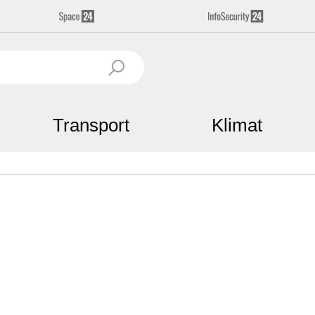
Transport
Klimat