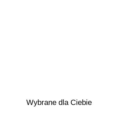
Wybrane dla Ciebie