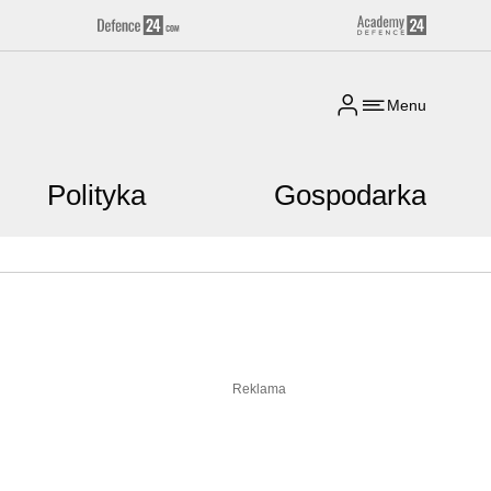
Menu
Polityka
Gospodarka
Reklama