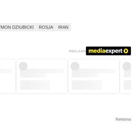
MON DZIUBICKI
ROSJA
IRAN
REKLAMA
Reklama