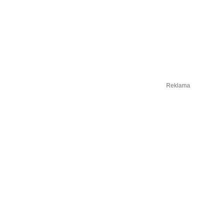
Reklama