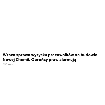
Wraca sprawa wyzysku pracowników na budowie
Nowej Chemii. Obrońcy praw alarmują
6 min.