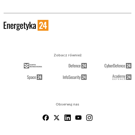
Zobacz również
Obserwuj nas