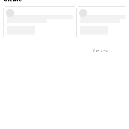
Reklama