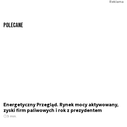
Reklama
Polecane
Energetyczny Przegląd. Rynek mocy aktywowany,
zyski firm paliwowych i rok z prezydentem
3 min.