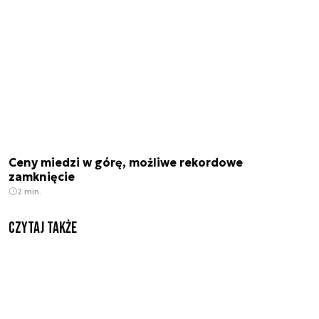
Ceny miedzi w górę, możliwe rekordowe
zamknięcie
2 min.
Czytaj także