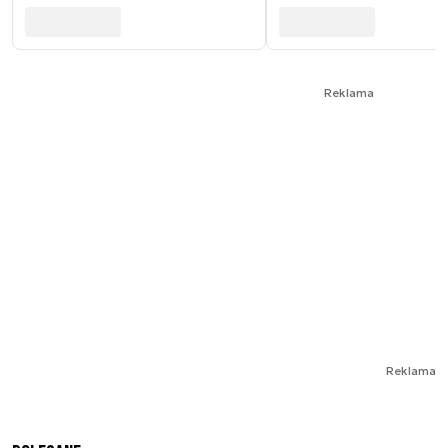
Reklama
Reklama