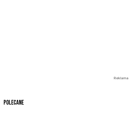
Reklama
Polecane