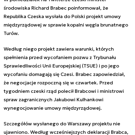
środowiska Richard Brabec poinformował, że
Republika Czeska wysłała do Polski projekt umowy
międzyrządowej w sprawie kopalni węgla brunatnego
Turów.
Według niego projekt zawiera warunki, których
spełnienia przed wycofaniem pozwu z Trybunału
Sprawiedliwości Unii Europejskiej (TSUE) i po jego
wycofaniu domagają się Czesi. Brabec zapowiedział,
że negocjacje rozpoczną się w czwartek. Przed
tygodniem czeski rząd polecił Brabcowi i ministrowi
spraw zagranicznych Jakubowi Kulhankowi
wynegocjowanie umowy międzyrządowej.
Szczegółów wysłanego do Warszawy projektu nie
ujawniono. Według wcześniejszych deklaracji Brabca,