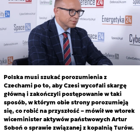
Polska musi szukać porozumienia z
Czechami po to, aby Czesi wycofali skargę
główną i zakończyli postępowanie w taki
sposób, w którym obie strony porozumieją
się, co robić na przyszłość – mówił we wtorek
wiceminister aktywów państwowych Artur
Soboń o sprawie związanej z kopalnią Turów.